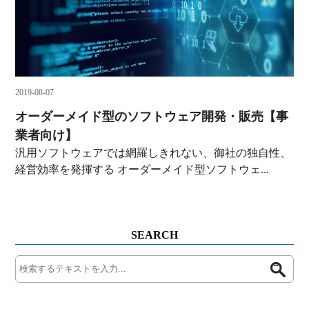
2019-08-07
オーダーメイド型のソフトウェア開発・販売【事
業者向け】
汎用ソフトウェアでは網羅しきれない、御社の独自性、
経営効率を発揮する オーダーメイド型ソフトウェ...
SEARCH