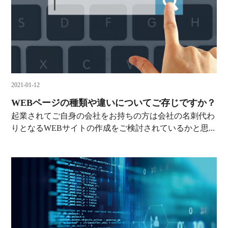
2021-01-12
WEBページの種類や違いについてご存じですか？
起業されてご自身の会社をお持ちの方は会社の名刺代わ
りとなるWEBサイトの作成をご検討されているかと思...