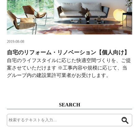
2019-08-08
自宅のリフォーム・リノベーション【個人向け】
自宅のライフスタイルに応じた快適空間づくりを、ご提
案させていただけます ※工事内容や規模に応じて、当
グループ内の建設業許可業者がお受けします。
SEARCH