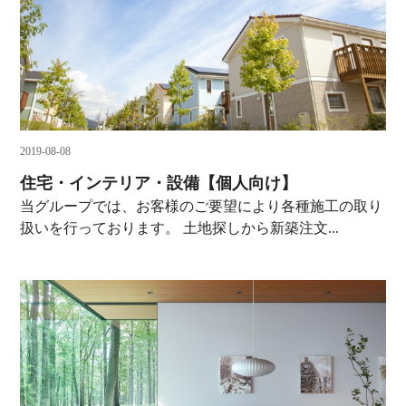
2019-08-08
住宅・インテリア・設備【個人向け】
当グループでは、お客様のご要望により各種施工の取り
扱いを行っております。 土地探しから新築注文...