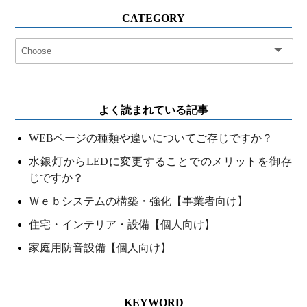
CATEGORY
よく読まれている記事
WEBページの種類や違いについてご存じですか？
水銀灯からLEDに変更することでのメリットを御存
じですか？
Ｗｅｂシステムの構築・強化【事業者向け】
住宅・インテリア・設備【個人向け】
家庭用防音設備【個人向け】
KEYWORD