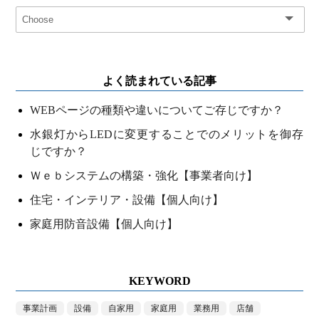
よく読まれている記事
WEBページの種類や違いについてご存じですか？
水銀灯からLEDに変更することでのメリットを御存
じですか？
Ｗｅｂシステムの構築・強化【事業者向け】
住宅・インテリア・設備【個人向け】
家庭用防音設備【個人向け】
KEYWORD
事業計画
設備
自家用
家庭用
業務用
店舗