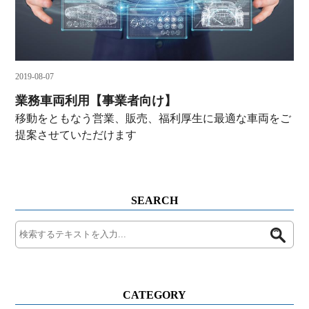
2019-08-07
業務車両利用【事業者向け】
移動をともなう営業、販売、福利厚生に最適な車両をご
提案させていただけます
SEARCH
CATEGORY