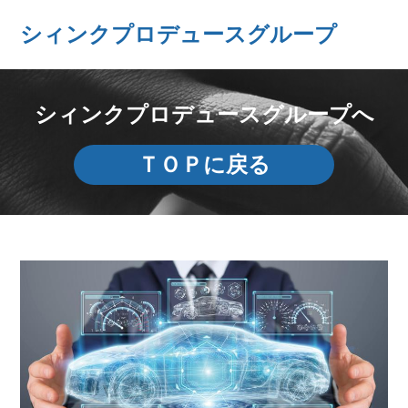
シィンクプロデュースグループ
シィンクプロデュースグループへ
ＴＯＰに戻る